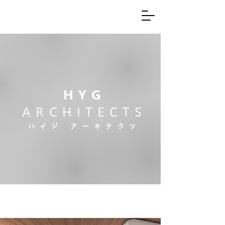
HYG
ARCHITECTS
ハイジ アーキテクツ