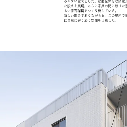
みやすい空間とした。壁面全体を収納家
た設えを実現。さらに家具の間に設けた
るい保育環境をつくり出している。
新しい園舎でありながらも、この場所で
に自然に寄り添う空間を目指した。